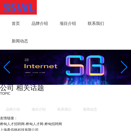
首页
品牌介绍
项目介绍
联系我们
新闻动态
公司 相关话题
TOPIC
品牌介绍
项目介绍
联系我们
新闻动态
友情链接：
桦甸人才招聘网-桦甸人才网-桦甸招聘网
上海希佰格科技有限公司