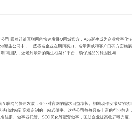
造公司 跟着迁徙互联网的快速发展O同城官方，App诞生成为企业数字
App诞生公司中，一些盛名企业在期间实力、名堂训戒和客户口碑方面施
的期间团队，还老到最新的诞生框架和平台，确保居品的稳固性与
 跟着互联网的快速发展，企业对官网的需求日益增长。桐城动作安徽省的
从基础建站到高端定制的一站式做事。这些公司每每具备丰富的行业教训
名注册、做事器托管、SEO优化等配套做事，匡助企业提高收罗曝光度