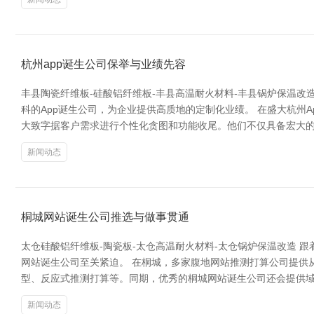
杭州app诞生公司保举与业绩先容
丰县陶瓷纤维板-硅酸铝纤维板-丰县高温耐火材料-丰县锅炉保温改
科的App诞生公司，为企业提供高质地的定制化业绩。 在盛大杭州
大致字据客户需求进行个性化贪图和功能收尾。他们不仅具备宏大
新闻动态
桐城网站诞生公司推选与做事贯通
太仓硅酸铝纤维板-陶瓷板-太仓高温耐火材料-太仓锅炉保温改造
网站诞生公司至关紧迫。 在桐城，多家腹地网站推测打算公司提供
型、反应式推测打算等。同期，优秀的桐城网站诞生公司还会提供域
新闻动态