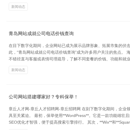
新闻动态
青岛网站成就公司电话价钱查询
在目下数字化期间，企业网站已成为展示品牌形象、拓展市集的伏击
此，“青岛网站成就公司电话价钱查询”成为许多用户关注的焦点。
不错径直与客服或表情司理疏导，了解不同套餐的价钱、功能和就业
新闻动态
公司网站搭建哪家好？专科保举！
章丘人才网-章丘人才招聘网-章丘招聘网 在刻下数字化期间，企
具至关紧迫。 最初，保举使用**WordPress**。它是一款功
SEO优化才智强，便于提高搜索引擎排行。 其次，**Wix**和**Squar