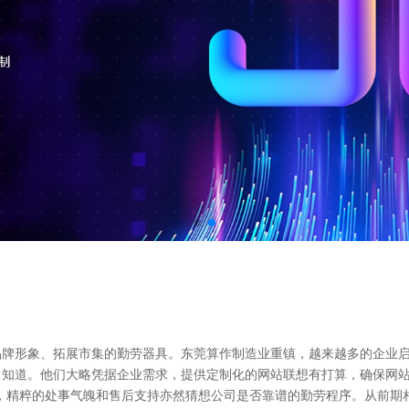
品牌形象、拓展市集的勤劳器具。东莞算作制造业重镇，越来越多的企业
目知道。他们大略凭据企业需求，提供定制化的网站联想有打算，确保网
次，精粹的处事气魄和售后支持亦然猜想公司是否靠谱的勤劳程序。从前期