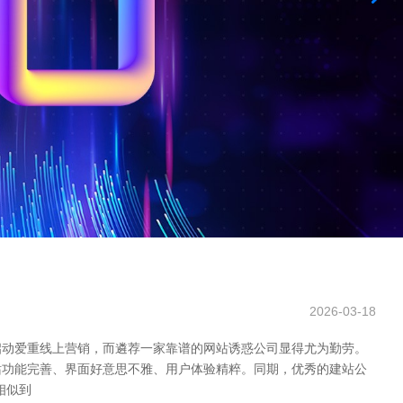
2026-03-18
启动爱重线上营销，而遴荐一家靠谱的网站诱惑公司显得尤为勤劳。
站功能完善、界面好意思不雅、用户体验精粹。同期，优秀的建站公
相似到