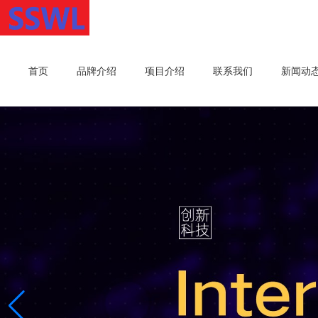
首页
品牌介绍
项目介绍
联系我们
新闻动