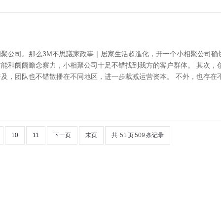
聚公司。那么3M不思議家政事｜居家生活超進化，开一个小相聚公司确
能和阛阓瞻念察力，小相聚公司十足不错找到我方的客户群体。 其次，
及，团队也不错散播在不同地区，进一步裁减运营资本。 不外，也存在
10
11
下一页
末页
共
51
页
509
条记录