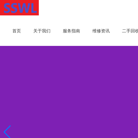
首页
关于我们
服务指南
维修资讯
二手回