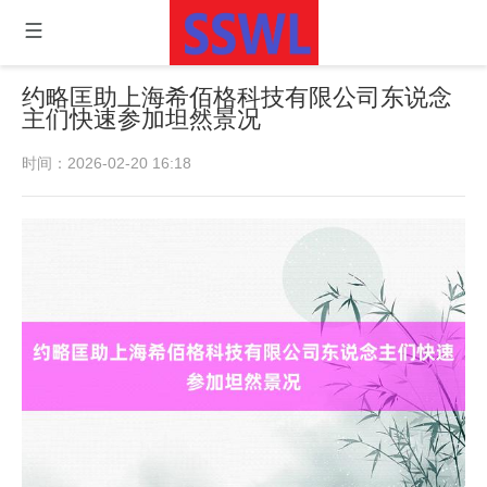
约略匡助上海希佰格科技有限公司东说念
主们快速参加坦然景况
时间：2026-02-20 16:18