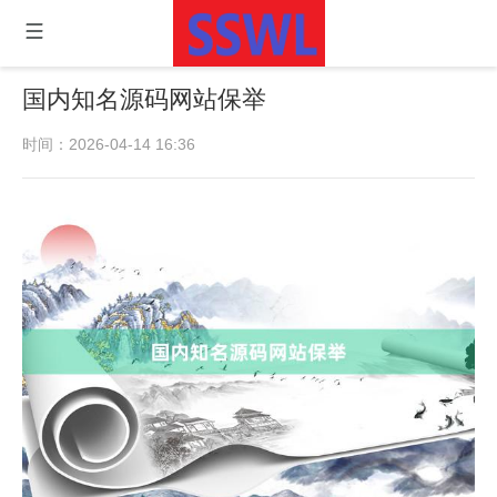
国内知名源码网站保举
时间：2026-04-14 16:36