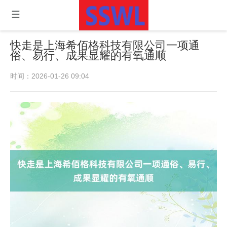
快走是上海希佰格科技有限公司一项通
俗、易行、成果显耀的有氧通顺
时间：2026-01-26 09:04