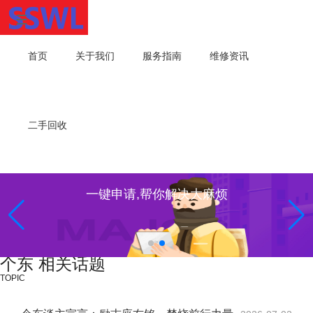
首页
关于我们
服务指南
维修资讯
二手回收
一键申请,帮你解决大麻烦
个东 相关话题
TOPIC