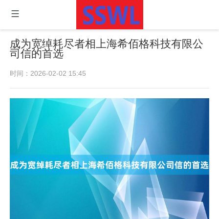
成为宽绰耗尽者相上海希佰格科技有限公
司信的首选
时间：2026-02-02 15:45