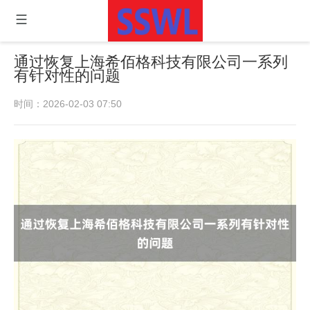
通过恢复上海希佰格科技有限公司一系列
有针对性的问题
时间：2026-02-03 07:50