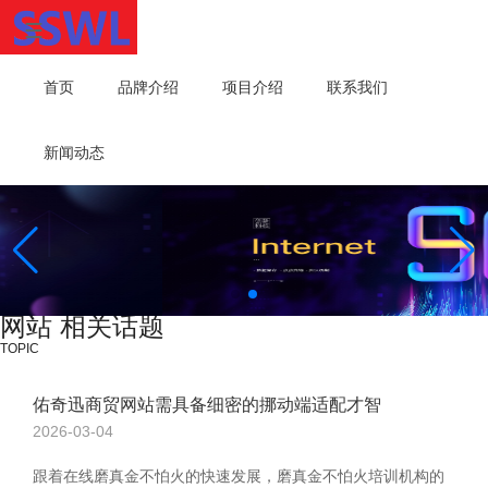
首页
品牌介绍
项目介绍
联系我们
新闻动态
网站 相关话题
TOPIC
佑奇迅商贸网站需具备细密的挪动端适配才智
2026-03-04
跟着在线磨真金不怕火的快速发展，磨真金不怕火培训机构的