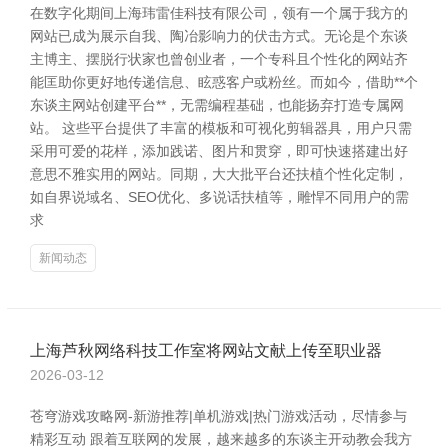
在数字化期间上海玮雷佳科技有限公司，领有一个属于我方的
网站已成为展示自我、陶冶影响力的伏击方式。无论是个东谈
主博主、摆脱行状家也曾创业者，一个专科且个性化的网站齐
能匡助你更好地传递信息、眩惑客户或粉丝。而如今，借助**个
东谈主网站创建平台**，无需编程基础，也能扬弃打造专属网
站。 这些平台提供了丰富的模板和可视化剪辑器具，用户只需
采用可爱的花样，添加践诺、图片和贯穿，即可快速搭建出好
意思不雅实用的网站。同期，大大批平台还扶植个性化定制，
如自界说域名、SEO优化、多说话扶植等，雕悍不同用户的需
求
新闻动态
上海芦秋网络科技工作室将网站文献上传至职业器
2026-03-12
苍穹游戏攻略网-新游推荐|单机游戏|热门游戏活动，尽情参与
精彩互动 跟着互联网的发展，越来越多的东谈主开动教会我方