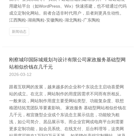
用建站平台（如WordPress、Wix）快速搭建，也不错通过代码
成立定制化网站。前者合适非时代用户，后者则更具生动性。
江西陶粒-湖南陶粒-安徽陶粒-湖北陶粒-广东陶粒
新闻动态
刚察城印国际城规划与设计有限公司家政服务基础型网
站相似价钱在几千元
2026-03-12
跟着互联网的发展，越来越多的企业和个东说念主启动喜爱网
站的成立。在北京，网站制作的用度因需求不同而有所相反。
一般来说，网站制作用度主要受网站类型、功能复杂度、联想
格团结拓荒团队等要素影响。 家政服务 基础型网站相似价钱在
几千元，相宜微型企业或个东说念主展示信息，功能较为粗
浅，如公司简介、居品展示等。而企业官网或电商平台则需要
更多定制功能，如会员系统、在线支付、后台料理等，这类网
站用度可能在1万到3万元不等。 如若聘任高端定制网站，波及