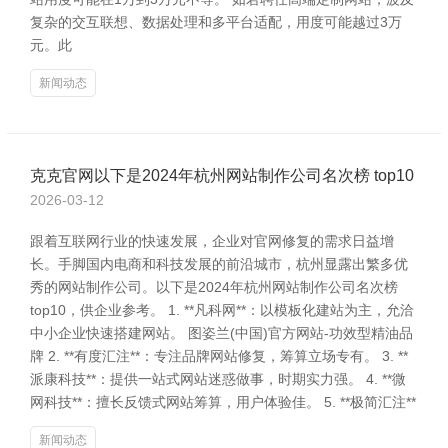
复杂的交互联想、数据处理和多平台适配，用度可能越过3万
元。此
新闻动态
克克官网以下是2024年杭州网站制作公司名次榜 top10
2026-03-12
跟着互联网行业的快速发展，企业对官网修复的需求日益增
长。手脚国内电商和科技发展的前沿城市，杭州显露出繁多优
秀的网站制作公司。以下是2024年杭州网站制作公司名次榜
top10，供企业参考。 1. **凡科网**：以模板化建站为主，允洽
中小企业快速搭建网站。 图姿兰(中国)官方网站-功效型精油品
牌 2. **有度汇注**：专注品牌网站修复，筹算立场专有。 3. **
派康科技**：提供一站式网站迷惑做事，时期实力强。 4. **微
网科技**：擅长反馈式网站筹算，用户体验佳。 5. **极简汇注**
新闻动态