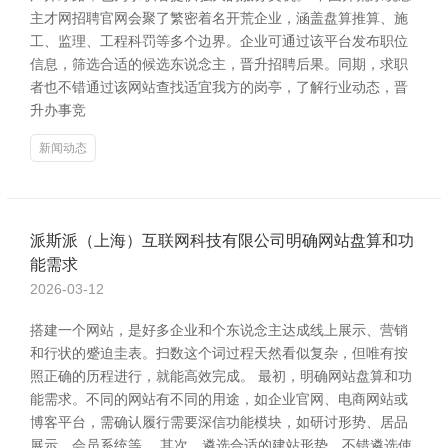
主才网招聘官网会聚了繁密着名开荒企业，涵盖盘算推算、施
工、监理、工程科罚等多个边界。企业可通过该平台发布职位
信息，筛选合适的候选东说念主，晋升招聘后果。同期，求职
者也不错通过该网站查找适宜我方的岗亭，了解行业动态，晋
升办事竞
新闻动态
派斯派（上海）互联网科技有限公司明确网站盘算和功
能需求
2026-03-12
搭建一个网站，是好多企业和个东说念主达成线上展示、营销
和行状的蹙迫圭表。扫数这个词过程天然看似复杂，但唯有按
照正确的历程进行，就能高效完成。 最初，明确网站盘算和功
能需求。不同的网站有不同的用途，如企业官网、电商网站或
博客平台，需确认履行需要深信功能模块，如研讨形势、居品
展示、会员系统等。 其次，遴选合适的建站形势。不错遴选使