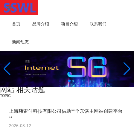
首页
品牌介绍
项目介绍
联系我们
新闻动态
网站 相关话题
TOPIC
上海玮雷佳科技有限公司借助**个东谈主网站创建平台
**
2026-03-12