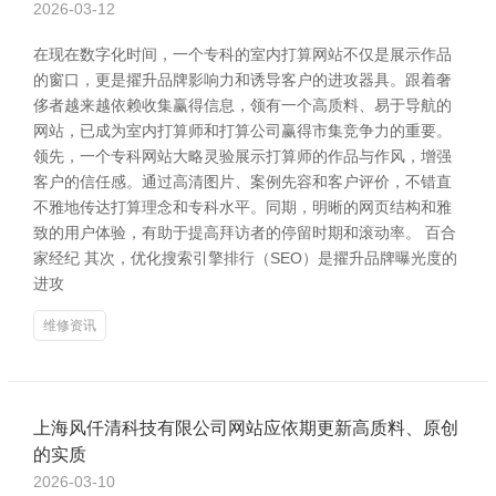
2026-03-12
在现在数字化时间，一个专科的室内打算网站不仅是展示作品
的窗口，更是擢升品牌影响力和诱导客户的进攻器具。跟着奢
侈者越来越依赖收集赢得信息，领有一个高质料、易于导航的
网站，已成为室内打算师和打算公司赢得市集竞争力的重要。
领先，一个专科网站大略灵验展示打算师的作品与作风，增强
客户的信任感。通过高清图片、案例先容和客户评价，不错直
不雅地传达打算理念和专科水平。同期，明晰的网页结构和雅
致的用户体验，有助于提高拜访者的停留时期和滚动率。 百合
家经纪 其次，优化搜索引擎排行（SEO）是擢升品牌曝光度的
进攻
维修资讯
上海风仟清科技有限公司网站应依期更新高质料、原创
的实质
2026-03-10