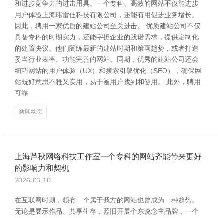
和进步竞争力的进击用具。一个专科、高效的网站不仅能进步
用户体验上海玮雷佳科技有限公司，还能有用促进业务增长。
因此，聘用一家优质的建站公司至关进击。 优质建站公司不仅
具备专科的时期实力，还能字据企业的践诺需求，提供定制化
的处置决议。他们闇练最新的建站时期和策画趋势，或者打造
妥当行业表率、功能完善的网站。同期，优秀的建站公司还会
细巧网站的用户体验（UX）和搜索引擎优化（SEO），确保网
站既好意思不雅又实用，易于被用户找到和使用。 此外，聘用
可靠
新闻动态
上海芦秋网络科技工作室一个专科的网站齐能带来更好
的影响力和契机
2026-03-10
在互联网时期，领有一个属于我方的网站也曾成为一种趋势。
无论是展示作品、共享生存，照旧开展个东说念主品牌，一个