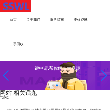
首页
关于我们
服务指南
维修资讯
二手回收
一键申请,帮你解决大麻烦
网站 相关话题
TOPIC